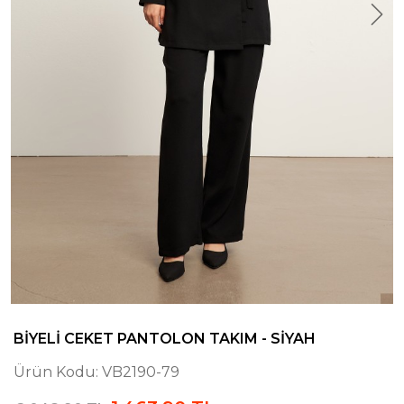
BIYELI CEKET PANTOLON TAKIM - SIYAH
Ürün Kodu:
VB2190-79