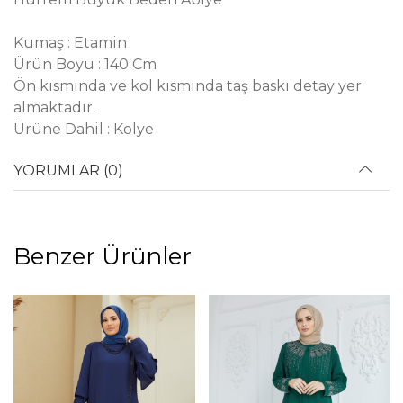
Kumaş : Etamin
Ürün Boyu : 140 Cm
Ön kısmında ve kol kısmında taş baskı detay yer
almaktadır.
Ürüne Dahil : Kolye
YORUMLAR (0)
Benzer Ürünler