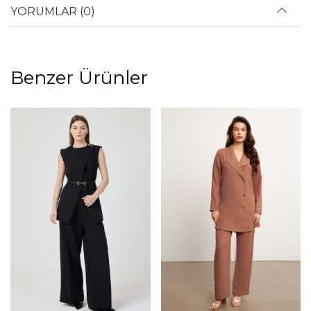
YORUMLAR (0)
Benzer Ürünler