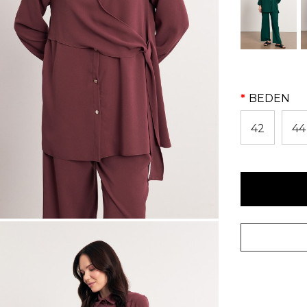
BEDEN
42
44