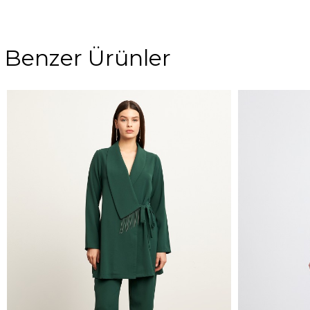
Benzer Ürünler