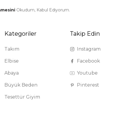
şmesini
Okudum, Kabul Ediyorum.
Kategoriler
Takip Edin
Takım
Instagram
Elbise
Facebook
Abaya
Youtube
Büyük Beden
Pinterest
Tesettür Giyim