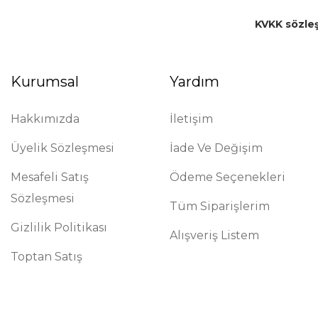
KVKK sözle
Kurumsal
Yardım
Hakkımızda
İletişim
Üyelik Sözleşmesi
İade Ve Değişim
Mesafeli Satış
Ödeme Seçenekleri
Sözleşmesi
Tüm Siparişlerim
Gizlilik Politikası
Alışveriş Listem
Toptan Satış