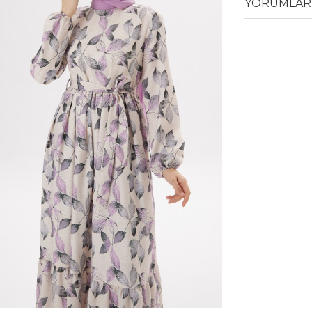
YORUMLAR 