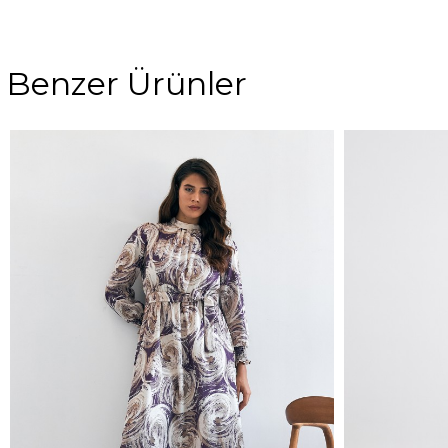
Benzer Ürünler