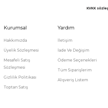
KVKK sözle
Kurumsal
Yardım
Hakkımızda
İletişim
Üyelik Sözleşmesi
İade Ve Değişim
Mesafeli Satış
Ödeme Seçenekleri
Sözleşmesi
Tüm Siparişlerim
Gizlilik Politikası
Alışveriş Listem
Toptan Satış