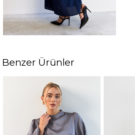
Benzer Ürünler