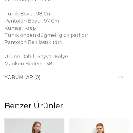
Tunik Boyu : 98 Cm
Pantolon Boyu : 97 Cm
Kumaş : Krep
Tunik önden düğmeli gizli patlıdır.
Pantolon Beli lastiklidir.
Ürüne Dahil : Seyyar Kolye
Manken Bedeni : 38
YORUMLAR (0)
Benzer Ürünler