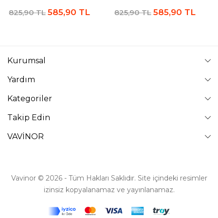
585,90 TL
585,90 TL
825,90 TL
825,90 TL
Kurumsal
Yardım
Kategoriler
Takip Edin
VAVİNOR
Vavinor © 2026 - Tüm Hakları Saklıdır. Site içindeki resimler
izinsiz kopyalanamaz ve yayınlanamaz.