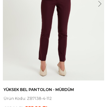
YÜKSEK BEL PANTOLON - MÜRDÜM
Ürün Kodu:
ZB7138-4-112