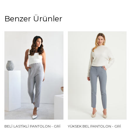
Benzer Ürünler
BELI LASTIKLI PANTOLON - GRI
YÜKSEK BEL PANTOLON - GRI