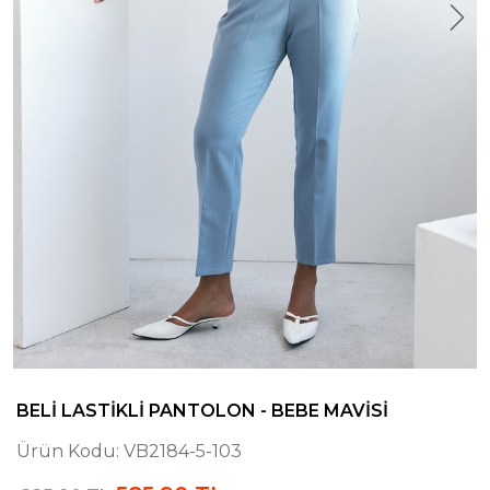
BELI LASTIKLI PANTOLON - BEBE MAVISI
Ürün Kodu:
VB2184-5-103