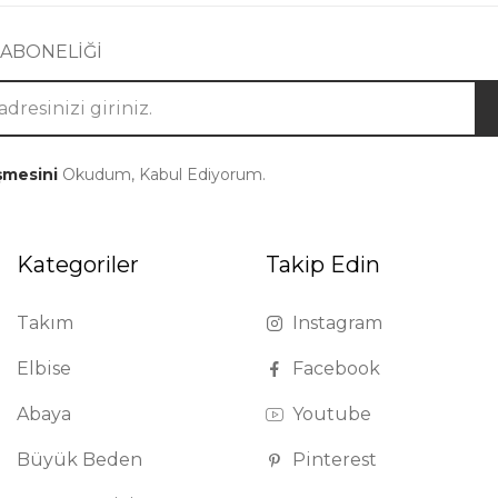
 ABONELİĞİ
şmesini
Okudum, Kabul Ediyorum.
Kategoriler
Takip Edin
Takım
Instagram
Elbise
Facebook
Abaya
Youtube
Büyük Beden
Pinterest