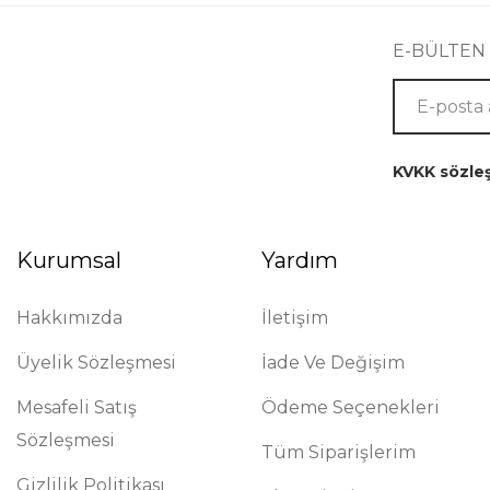
E-BÜLTEN
KVKK sözle
Kurumsal
Yardım
Hakkımızda
İletişim
Üyelik Sözleşmesi
İade Ve Değişim
Mesafeli Satış
Ödeme Seçenekleri
Sözleşmesi
Tüm Siparişlerim
Gizlilik Politikası