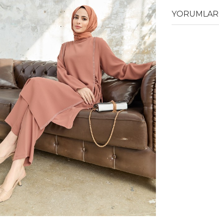
YORUMLAR 