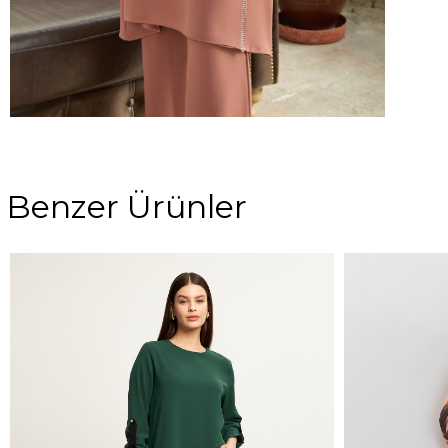
Benzer Ürünler