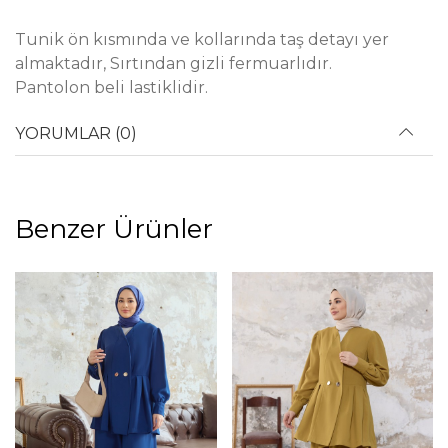
Tunik ön kısmında ve kollarında taş detayı yer
almaktadır, Sırtından gizli fermuarlıdır.
Pantolon beli lastiklidir.
YORUMLAR (0)
Benzer Ürünler