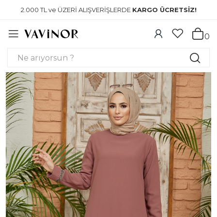
2.000 TL ve ÜZERİ ALIŞVERİŞLERDE
KARGO ÜCRETSİZ!
0