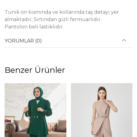
Tunik ön kısmında ve kollarında taş detayı yer
almaktadır, Sırtından gizli fermuarlıdır.
Pantolon beli lastiklidir.
YORUMLAR (0)
Benzer Ürünler