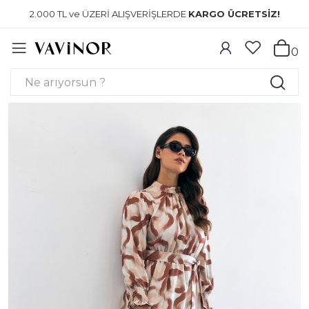
2.000 TL ve ÜZERİ ALIŞVERİŞLERDE
KARGO ÜCRETSİZ!
0