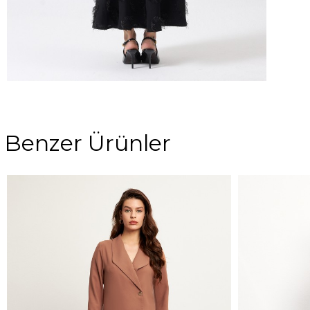
Benzer Ürünler