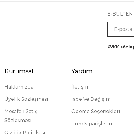
E-BÜLTEN
KVKK sözle
Kurumsal
Yardım
Hakkımızda
İletişim
Üyelik Sözleşmesi
İade Ve Değişim
Mesafeli Satış
Ödeme Seçenekleri
Sözleşmesi
Tüm Siparişlerim
Gizlilik Politikası