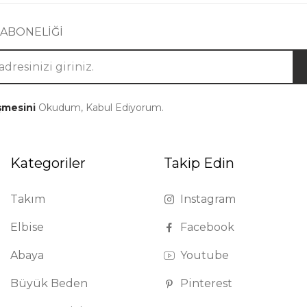
 ABONELİĞİ
şmesini
Okudum, Kabul Ediyorum.
Kategoriler
Takip Edin
Takım
Instagram
Elbise
Facebook
Abaya
Youtube
Büyük Beden
Pinterest