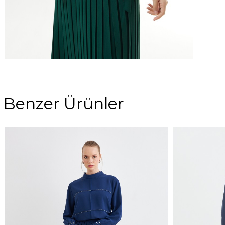
Benzer Ürünler