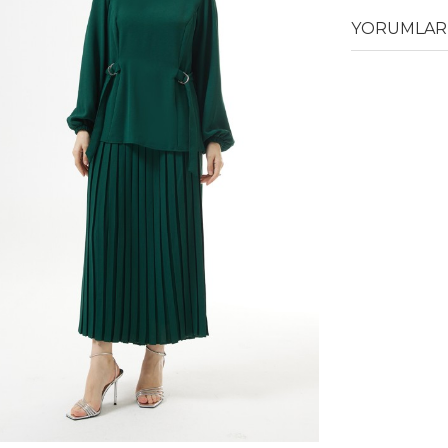
YORUMLAR 