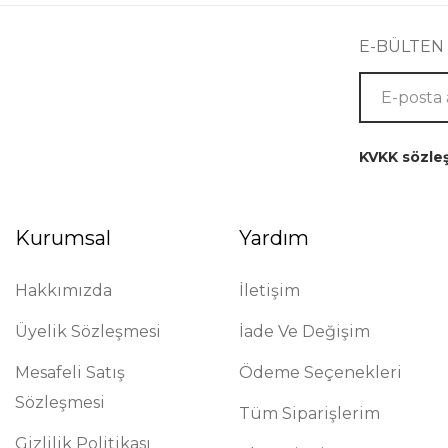
E-BÜLTEN
KVKK sözle
Kurumsal
Yardım
Hakkımızda
İletişim
Üyelik Sözleşmesi
İade Ve Değişim
Mesafeli Satış
Ödeme Seçenekleri
Sözleşmesi
Tüm Siparişlerim
Gizlilik Politikası