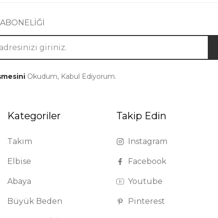
 ABONELİĞİ
şmesini
Okudum, Kabul Ediyorum.
Kategoriler
Takip Edin
Takım
Instagram
Elbise
Facebook
Abaya
Youtube
Büyük Beden
Pinterest