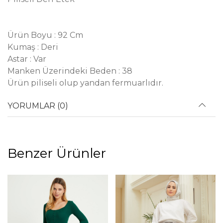
Ürün Boyu : 92 Cm
Kumaş : Deri
Astar : Var
Manken Üzerindeki Beden : 38
Ürün piliseli olup yandan fermuarlıdır.
YORUMLAR (0)
Benzer Ürünler