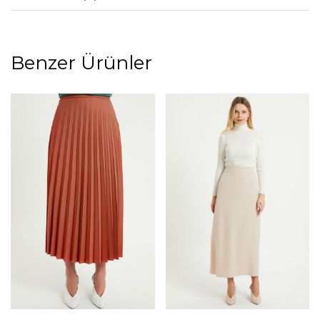
Benzer Ürünler