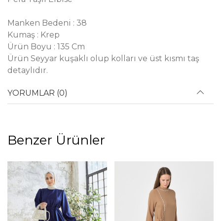
Manken Bedeni : 38
Kumaş : Krep
Ürün Boyu : 135 Cm
Ürün Seyyar kuşaklı olup kolları ve üst kısmı taş
detaylıdır.
YORUMLAR (0)
Benzer Ürünler