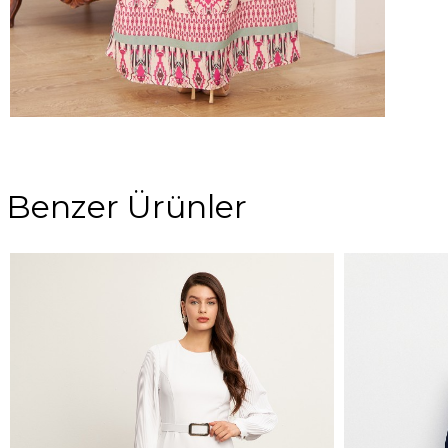
Benzer Ürünler