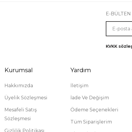
E-BÜLTEN
KVKK sözle
Kurumsal
Yardım
Hakkımızda
İletişim
Üyelik Sözleşmesi
İade Ve Değişim
Mesafeli Satış
Ödeme Seçenekleri
Sözleşmesi
Tüm Siparişlerim
Gizlilik Politikası