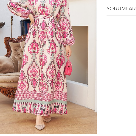
YORUMLAR 