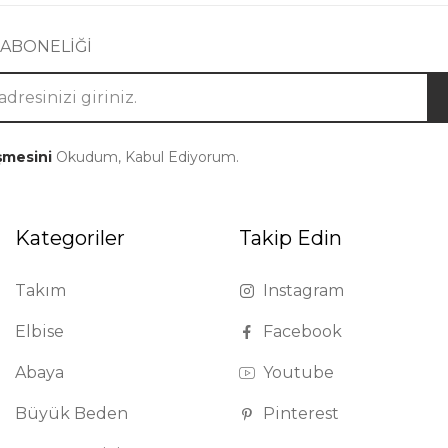
 ABONELİĞİ
şmesini
Okudum, Kabul Ediyorum.
Kategoriler
Takip Edin
Takım
Instagram
Elbise
Facebook
Abaya
Youtube
Büyük Beden
Pinterest