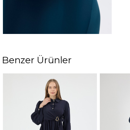
Benzer Ürünler