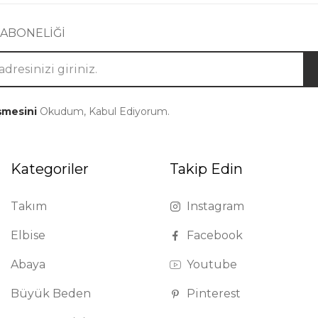
 ABONELİĞİ
şmesini
Okudum, Kabul Ediyorum.
Kategoriler
Takip Edin
Takım
Instagram
Elbise
Facebook
Abaya
Youtube
Büyük Beden
Pinterest