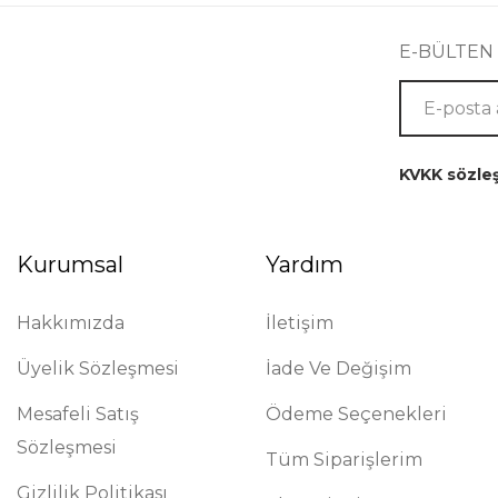
E-BÜLTEN
KVKK sözle
Kurumsal
Yardım
Hakkımızda
İletişim
Üyelik Sözleşmesi
İade Ve Değişim
Mesafeli Satış
Ödeme Seçenekleri
Sözleşmesi
Tüm Siparişlerim
Gizlilik Politikası