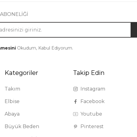
 ABONELİĞİ
şmesini
Okudum, Kabul Ediyorum.
Kategoriler
Takip Edin
Takım
Instagram
Elbise
Facebook
Abaya
Youtube
Büyük Beden
Pinterest