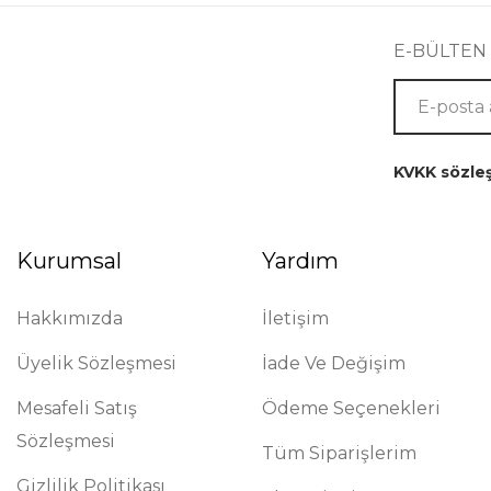
E-BÜLTEN
KVKK sözle
Kurumsal
Yardım
Hakkımızda
İletişim
Üyelik Sözleşmesi
İade Ve Değişim
Mesafeli Satış
Ödeme Seçenekleri
Sözleşmesi
Tüm Siparişlerim
Gizlilik Politikası