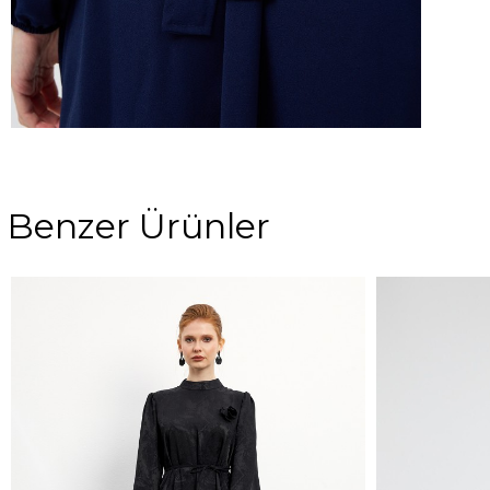
Benzer Ürünler