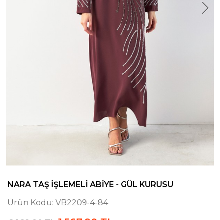
NARA TAŞ İŞLEMELI ABIYE - GÜL KURUSU
Ürün Kodu:
VB2209-4-84