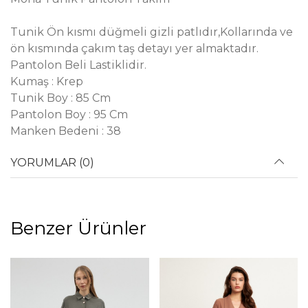
Tunik Ön kısmı düğmeli gizli patlıdır,Kollarında ve
ön kısmında çakım taş detayı yer almaktadır.
Pantolon Beli Lastiklidir.
Kumaş : Krep
Tunik Boy : 85 Cm
Pantolon Boy : 95 Cm
Manken Bedeni : 38
YORUMLAR (0)
Benzer Ürünler