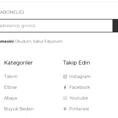
 ABONELİĞİ
şmesini
Okudum, Kabul Ediyorum.
Kategoriler
Takip Edin
Takım
Instagram
Elbise
Facebook
Abaya
Youtube
Büyük Beden
Pinterest