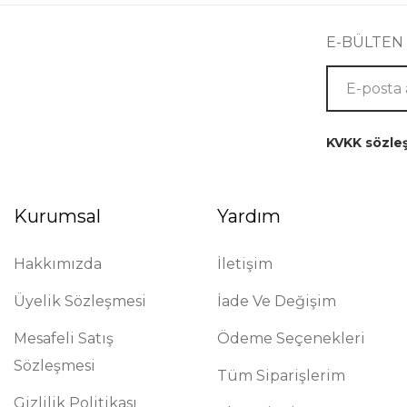
E-BÜLTEN
KVKK sözle
Kurumsal
Yardım
Hakkımızda
İletişim
Üyelik Sözleşmesi
İade Ve Değişim
Mesafeli Satış
Ödeme Seçenekleri
Sözleşmesi
Tüm Siparişlerim
Gizlilik Politikası