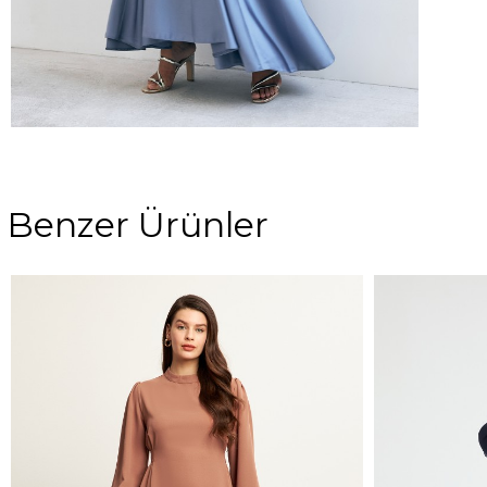
Benzer Ürünler