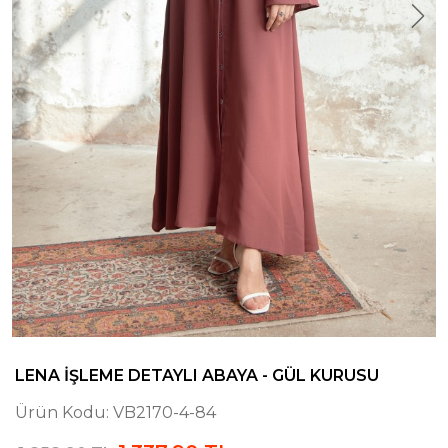
LENA İŞLEME DETAYLI ABAYA - GÜL KURUSU
Ürün Kodu:
VB2170-4-84