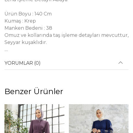
Ürün Boyu : 140 Cm
Kumaş : Krep
Manken Bedeni : 38
Omuz ve kollarında taş işleme detayları mevcuttur,
Seyyar kuşaklıdır.
....
YORUMLAR (0)
Benzer Ürünler