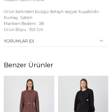
Ürün belinden büzgü detaylı seyyar kuşaklıdır.
Kumaş : Saten
Manken Bedeni : 38
Ürün Boyu : 150 Cm
YORUMLAR (0)
Benzer Ürünler