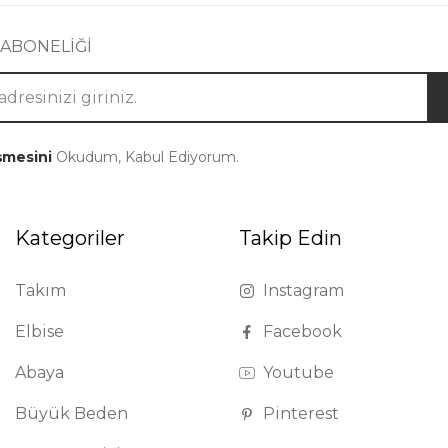
 ABONELİĞİ
şmesini
Okudum, Kabul Ediyorum.
Kategoriler
Takip Edin
Takım
Instagram
Elbise
Facebook
Abaya
Youtube
Büyük Beden
Pinterest