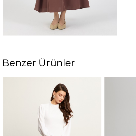
Benzer Ürünler