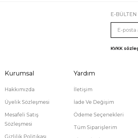
E-BÜLTEN
KVKK sözle
Kurumsal
Yardım
Hakkımızda
İletişim
Üyelik Sözleşmesi
İade Ve Değişim
Mesafeli Satış
Ödeme Seçenekleri
Sözleşmesi
Tüm Siparişlerim
Gizlilik Politikası