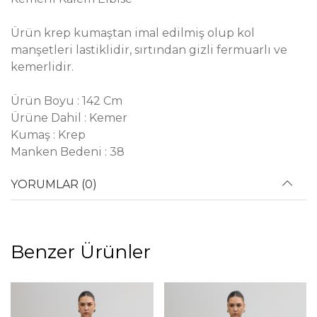
Ürün krep kumaştan imal edilmiş olup kol
manşetleri lastiklidir, sırtından gizli fermuarlı ve
kemerlidir.
Ürün Boyu : 142 Cm
Ürüne Dahil : Kemer
Kumaş : Krep
Manken Bedeni : 38
YORUMLAR (0)
Benzer Ürünler