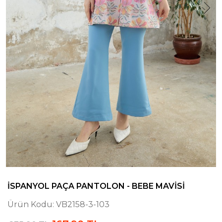
İSPANYOL PAÇA PANTOLON - BEBE MAVISI
Ürün Kodu:
VB2158-3-103