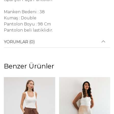
Manken Bedeni : 38
Kumaş : Double
Pantolon Boyu : 98 Cm
Pantolon beli lastiklidir.
YORUMLAR (0)
Benzer Ürünler