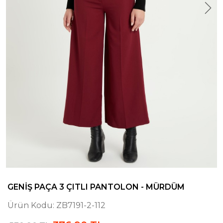
GENIŞ PAÇA 3 ÇITLI PANTOLON - MÜRDÜM
Ürün Kodu:
ZB7191-2-112