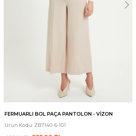
FERMUARLI BOL PAÇA PANTOLON - VIZON
Ürün Kodu:
ZB7140-6-101