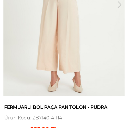
FERMUARLI BOL PAÇA PANTOLON - PUDRA
Ürün Kodu:
ZB7140-4-114