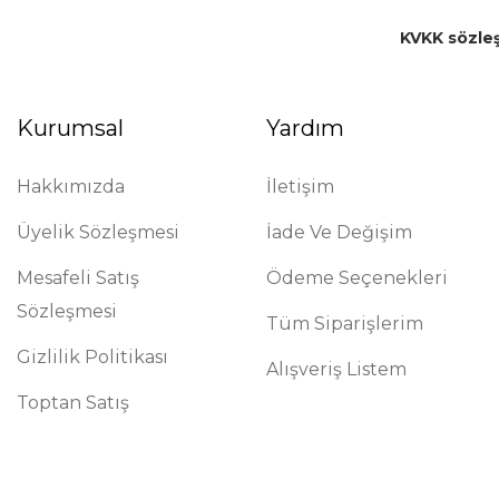
KVKK sözle
Kurumsal
Yardım
Hakkımızda
İletişim
Üyelik Sözleşmesi
İade Ve Değişim
Mesafeli Satış
Ödeme Seçenekleri
Sözleşmesi
Tüm Siparişlerim
Gizlilik Politikası
Alışveriş Listem
Toptan Satış