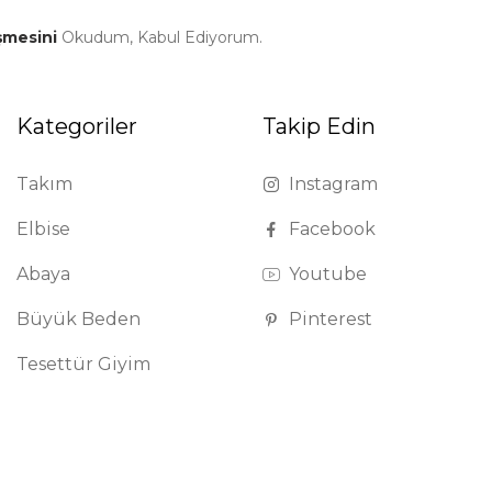
şmesini
Okudum, Kabul Ediyorum.
Kategoriler
Takip Edin
Takım
Instagram
Elbise
Facebook
Abaya
Youtube
Büyük Beden
Pinterest
Tesettür Giyim