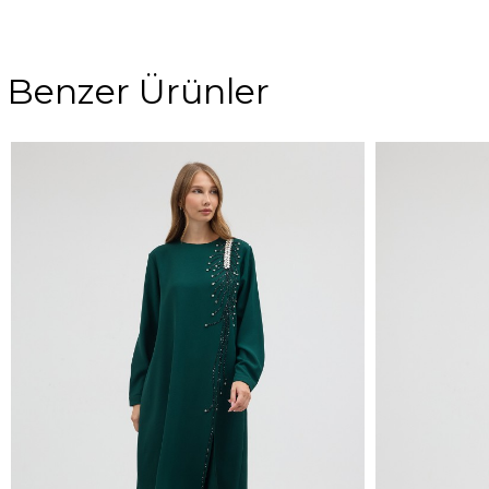
Benzer Ürünler