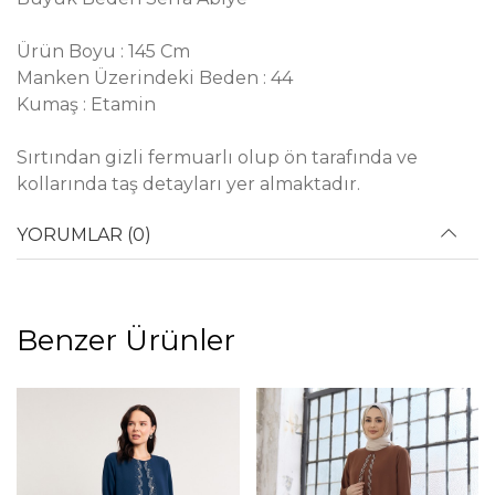
Ürün Boyu : 145 Cm
Manken Üzerindeki Beden : 44
Kumaş : Etamin
Sırtından gizli fermuarlı olup ön tarafında ve
kollarında taş detayları yer almaktadır.
YORUMLAR (0)
Benzer Ürünler