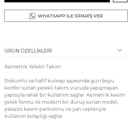
WHATSAPP İLE SİPARİŞ VER
ÜRÜN ÖZELLİKLERİ
Asimetrik Yelekli Takım
Dökümlü ve hafif kumaşı sayesinde gün boyu
konfor sunan yelekli takım, vücuda yapışmayan
yapısıyla rahat bir kullanım sağlar. Asimetrik kesim
yelek formu ile modern bir duruş sunan model,
palazzo kesim pantolonu ve yan cepleriyle
kullanım kolaylığı sağlar.