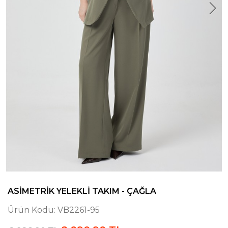
ASIMETRIK YELEKLI TAKIM - ÇAĞLA
Ürün Kodu:
VB2261-95