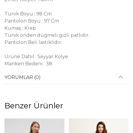
Tunik Boyu : 98 Cm
Pantolon Boyu : 97 Cm
Kumaş : Krep
Tunik önden düğmeli gizli patlıdır.
Pantolon Beli lastiklidir.
Ürüne Dahil : Seyyar Kolye
Manken Bedeni : 38
YORUMLAR (0)
Benzer Ürünler