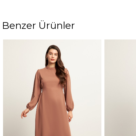
Benzer Ürünler