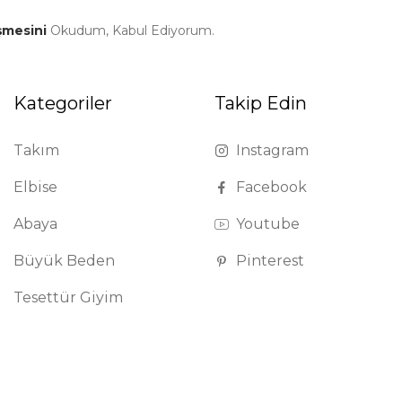
şmesini
Okudum, Kabul Ediyorum.
Kategoriler
Takip Edin
Takım
Instagram
Elbise
Facebook
Abaya
Youtube
Büyük Beden
Pinterest
Tesettür Giyim