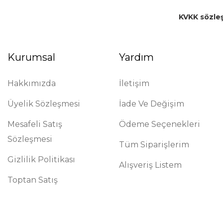
KVKK sözle
Kurumsal
Yardım
Hakkımızda
İletişim
Üyelik Sözleşmesi
İade Ve Değişim
Mesafeli Satış
Ödeme Seçenekleri
Sözleşmesi
Tüm Siparişlerim
Gizlilik Politikası
Alışveriş Listem
Toptan Satış