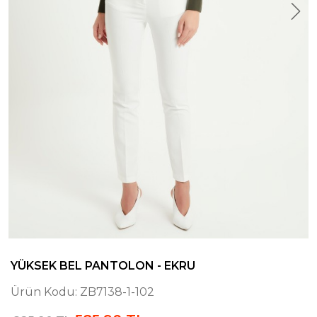
YÜKSEK BEL PANTOLON - EKRU
Ürün Kodu:
ZB7138-1-102