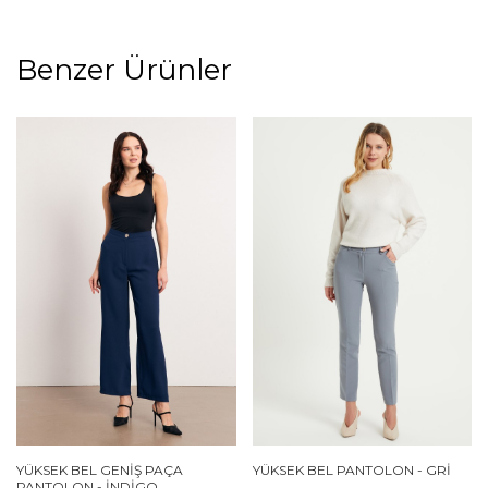
Benzer Ürünler
YÜKSEK BEL GENIŞ PAÇA
YÜKSEK BEL PANTOLON - GRI
PANTOLON - İNDIGO