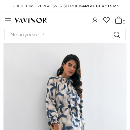
2.000 TL ve ÜZERİ ALIŞVERİŞLERDE
KARGO ÜCRETSİZ!
0