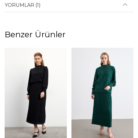
YORUMLAR (1)
Benzer Ürünler