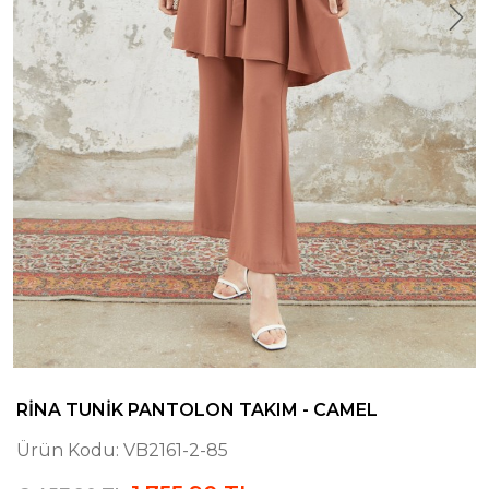
RINA TUNIK PANTOLON TAKIM - CAMEL
Ürün Kodu:
VB2161-2-85