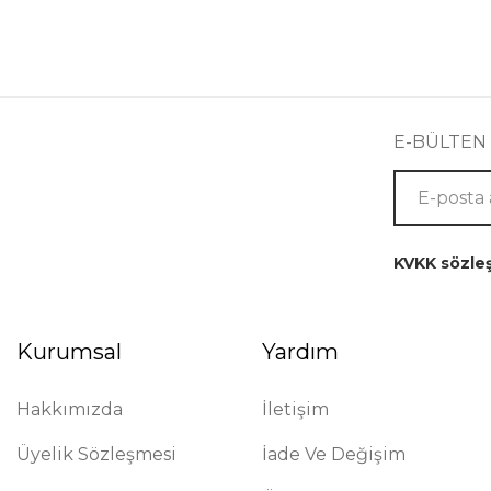
E-BÜLTEN
KVKK sözle
Kurumsal
Yardım
Hakkımızda
İletişim
Üyelik Sözleşmesi
İade Ve Değişim