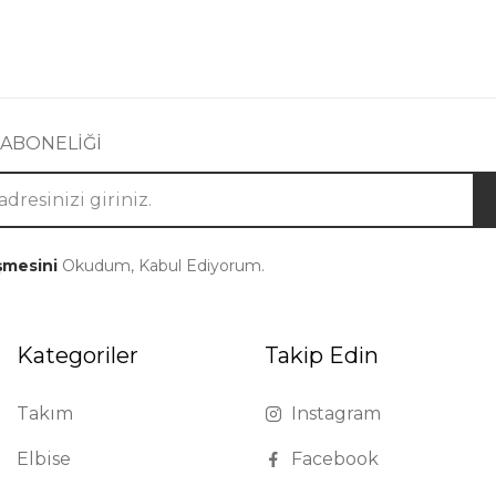
 ABONELİĞİ
şmesini
Okudum, Kabul Ediyorum.
Kategoriler
Takip Edin
Takım
Instagram
Elbise
Facebook