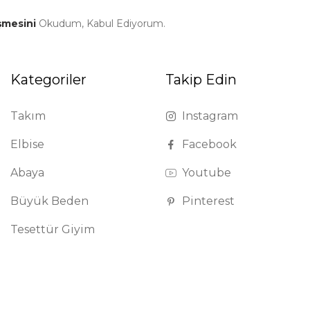
şmesini
Okudum, Kabul Ediyorum.
Kategoriler
Takip Edin
Takım
Instagram
Elbise
Facebook
Abaya
Youtube
Büyük Beden
Pinterest
Tesettür Giyim