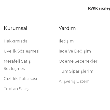
KVKK sözle
Kurumsal
Yardım
Hakkımızda
İletişim
Üyelik Sözleşmesi
İade Ve Değişim
Mesafeli Satış
Ödeme Seçenekleri
Sözleşmesi
Tüm Siparişlerim
Gizlilik Politikası
Alışveriş Listem
Toptan Satış