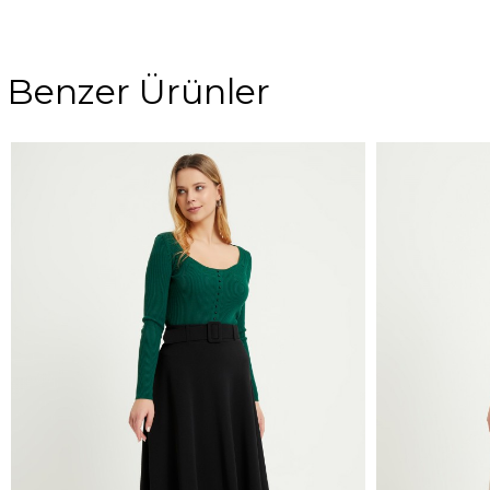
Benzer Ürünler