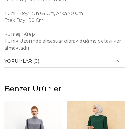
Tunik Boy : Ön 65 Cm, Arka 70 Cm
Etek Boy : 90 Cm
Kumaş : Krep
Tunik Üzerinde aksesuar olarak düğme detayı yer
almaktadır.
YORUMLAR (0)
Benzer Ürünler