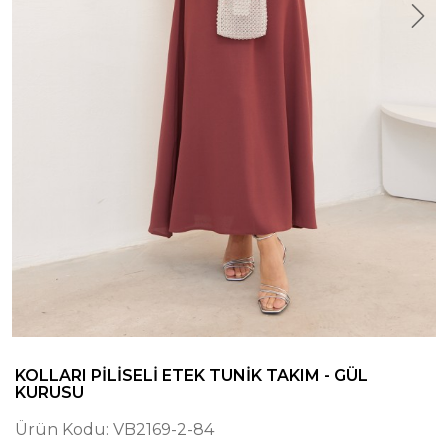
KOLLARI PILISELI ETEK TUNIK TAKIM - GÜL
KURUSU
Ürün Kodu:
VB2169-2-84