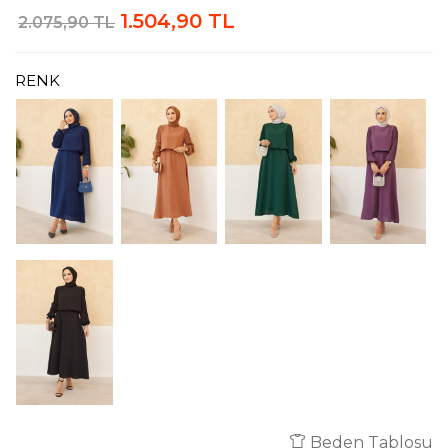
1.504,90 TL
2.075,90 TL
RENK
Beden Tablosu