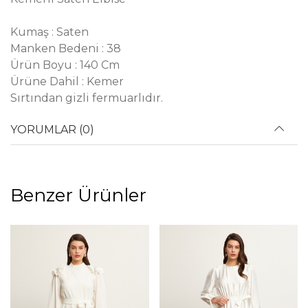
Kumaş : Saten
Manken Bedeni : 38
Ürün Boyu : 140 Cm
Ürüne Dahil : Kemer
Sırtından gizli fermuarlıdır.
YORUMLAR (0)
Benzer Ürünler