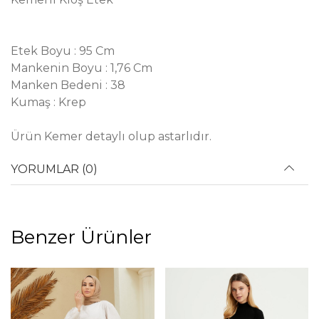
Etek Boyu : 95 Cm
Mankenin Boyu : 1,76 Cm
Manken Bedeni : 38
Kumaş : Krep
Ürün Kemer detaylı olup astarlıdır.
YORUMLAR (0)
Benzer Ürünler