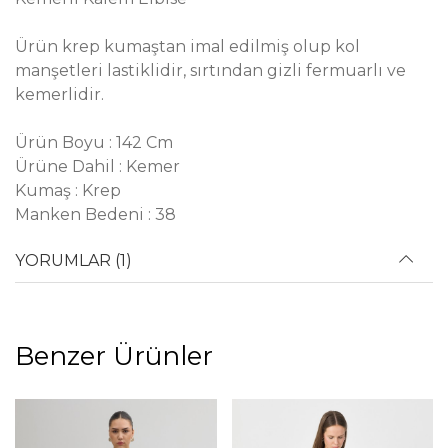
Ürün krep kumaştan imal edilmiş olup kol
manşetleri lastiklidir, sırtından gizli fermuarlı ve
kemerlidir.
Ürün Boyu : 142 Cm
Ürüne Dahil : Kemer
Kumaş : Krep
Manken Bedeni : 38
YORUMLAR (1)
Benzer Ürünler