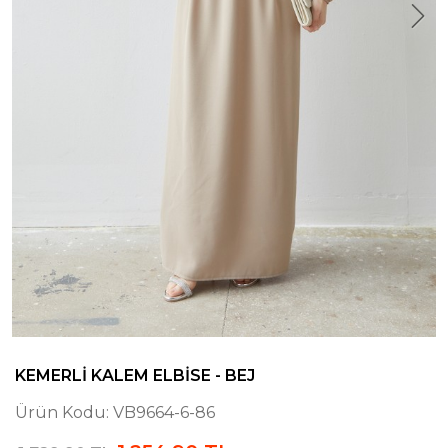
KEMERLI KALEM ELBISE - BEJ
Ürün Kodu:
VB9664-6-86