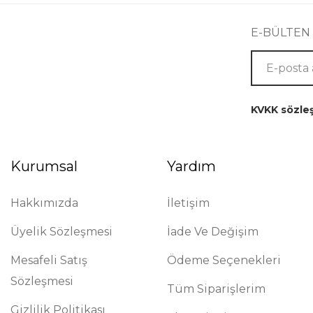
E-BÜLTEN
KVKK sözle
Kurumsal
Yardım
Hakkımızda
İletişim
Üyelik Sözleşmesi
İade Ve Değişim
Mesafeli Satış
Ödeme Seçenekleri
Sözleşmesi
Tüm Siparişlerim
Gizlilik Politikası