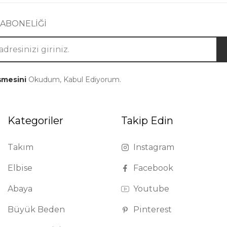
 ABONELİĞİ
şmesini
Okudum, Kabul Ediyorum.
Kategoriler
Takip Edin
Takım
Instagram
Elbise
Facebook
Abaya
Youtube
Büyük Beden
Pinterest