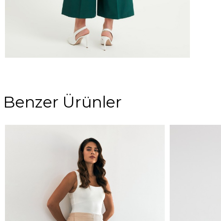
Benzer Ürünler