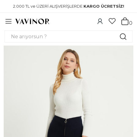
2.000 TL ve ÜZERİ ALIŞVERİŞLERDE
KARGO ÜCRETSİZ!
0